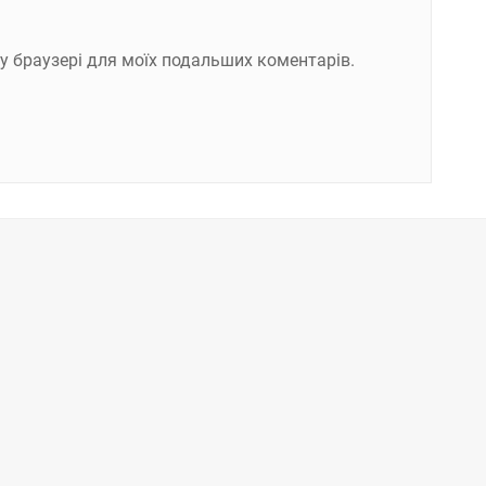
ому браузері для моїх подальших коментарів.