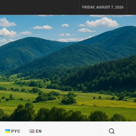
FRIDAY, AUGUST 7, 2026
РУС
EN