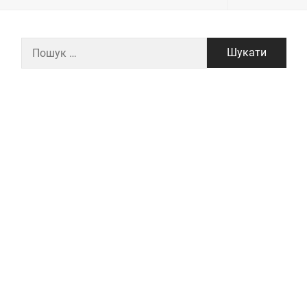
Пошук: