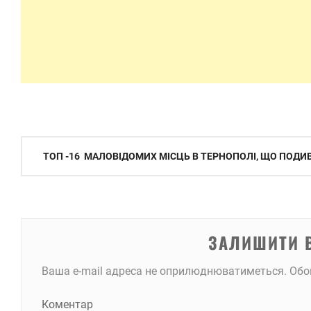
Навігація
ТОП -16 МАЛОВІДОМИХ МІСЦЬ В ТЕРНОПОЛІ, ЩО ПОДИВ
записів
ЗАЛИШИТИ 
Ваша e-mail адреса не оприлюднюватиметься.
Обо
Коментар