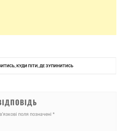
ИТИСЬ, КУДИ ПІТИ, ДЕ ЗУПИНИТИСЬ
ВІДПОВІДЬ
в’язкові поля позначені
*