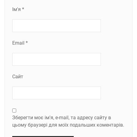
Ім'я
*
Email
*
Сайт
Зберегти моє ім'я, e-mail, та адресу сайту в
цьому браузері для моїх подальших коментарів.