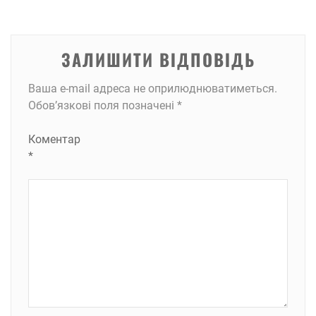
ЗАЛИШИТИ ВІДПОВІДЬ
Ваша e-mail адреса не оприлюднюватиметься.
Обов’язкові поля позначені
*
Коментар
*