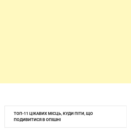
Навігація
ТОП-11 ЦІКАВИХ МІСЦЬ, КУДИ ПІТИ, ЩО
записів
ПОДИВИТИСЯ В ОПІШНІ