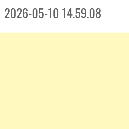
2026-05-10 14.59.08