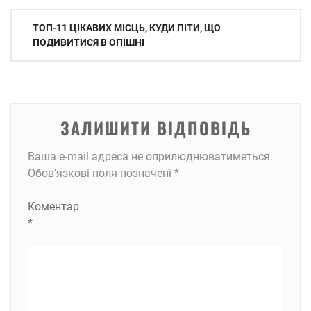
Навігація
ТОП-11 ЦІКАВИХ МІСЦЬ, КУДИ ПІТИ, ЩО
записів
ПОДИВИТИСЯ В ОПІШНІ
ЗАЛИШИТИ ВІДПОВІДЬ
Ваша e-mail адреса не оприлюднюватиметься.
Обов’язкові поля позначені
*
Коментар
*