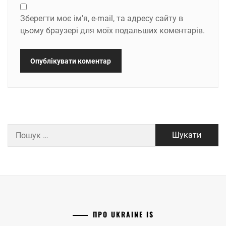
Зберегти моє ім'я, e-mail, та адресу сайту в
цьому браузері для моїх подальших коментарів.
Пошук:
ПРО UKRAINE IS