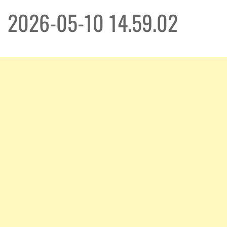
2026-05-10 14.59.02