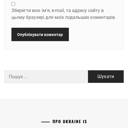
Зберегти моє ім'я, e-mail, та адресу сайту в
цьому браузері для моїх подальших коментарів.
Пошук:
ПРО UKRAINE IS