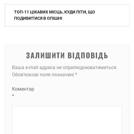
Навігація
ТОП-11 ЦІКАВИХ МІСЦЬ, КУДИ ПІТИ, ЩО
записів
ПОДИВИТИСЯ В ОПІШНІ
ЗАЛИШИТИ ВІДПОВІДЬ
Ваша e-mail адреса не оприлюднюватиметься.
Обов’язкові поля позначені
*
Коментар
*