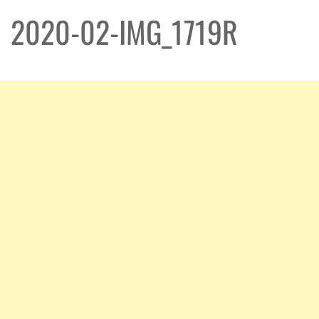
2020-02-IMG_1719R