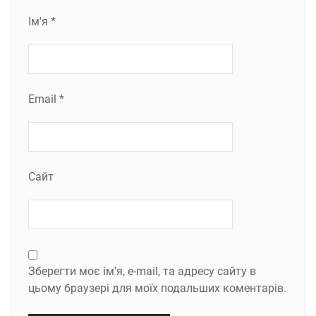
Ім'я
*
Email
*
Сайт
Зберегти моє ім'я, e-mail, та адресу сайту в
цьому браузері для моїх подальших коментарів.