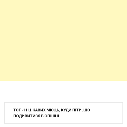
Навігація
ТОП-11 ЦІКАВИХ МІСЦЬ, КУДИ ПІТИ, ЩО
записів
ПОДИВИТИСЯ В ОПІШНІ