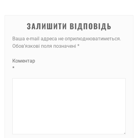
ЗАЛИШИТИ ВІДПОВІДЬ
Ваша e-mail адреса не оприлюднюватиметься.
Обов’язкові поля позначені
*
Коментар
*