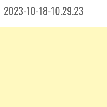
2023-10-18-10.29.23