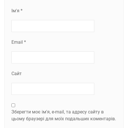
Ім'я
*
Email
*
Сайт
Зберегти моє ім'я, e-mail, та адресу сайту в
цьому браузері для моїх подальших коментарів.