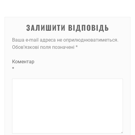
ЗАЛИШИТИ ВІДПОВІДЬ
Ваша e-mail адреса не оприлюднюватиметься.
Обов’язкові поля позначені
*
Коментар
*