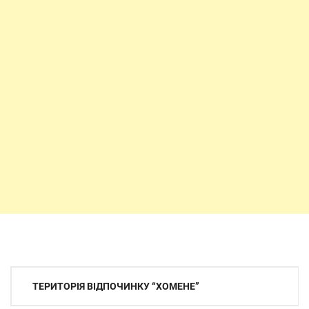
Навігація
ТЕРИТОРІЯ ВІДПОЧИНКУ “ХОМЕНЕ”
записів