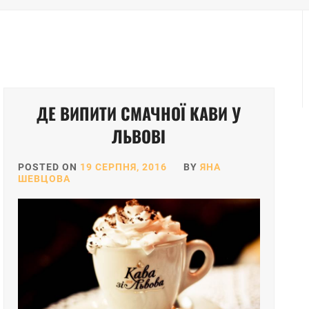
ДЕ ВИПИТИ СМАЧНОЇ КАВИ У
ЛЬВОВІ
POSTED ON
19 СЕРПНЯ, 2016
BY
ЯНА
ШЕВЦОВА