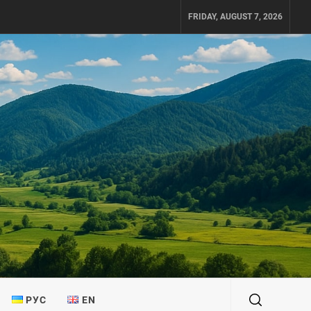
FRIDAY, AUGUST 7, 2026
РУС
EN