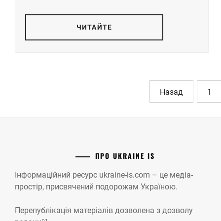
ЧИТАЙТЕ
Назад
1
ПРО UKRAINE IS
Інформаційний ресурс ukraine-is.com – це медіа-
простір, присвячений подорожам Україною.
Перепублікація матеріалів дозволена з дозволу