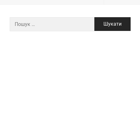
Пошук: