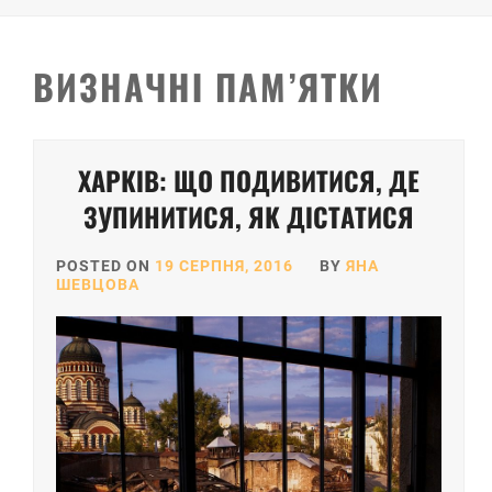
ВИЗНАЧНІ ПАМ’ЯТКИ
Posts
ХАРКІВ: ЩО ПОДИВИТИСЯ, ДЕ
pagination
ЗУПИНИТИСЯ, ЯК ДІСТАТИСЯ
POSTED ON
19 СЕРПНЯ, 2016
BY
ЯНА
ШЕВЦОВА