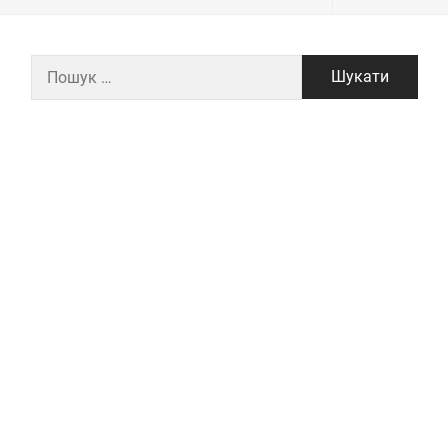
Пошук: