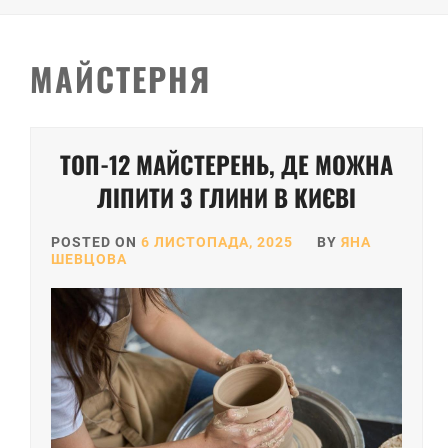
МАЙСТЕРНЯ
ТОП-12 МАЙСТЕРЕНЬ, ДЕ МОЖНА
ЛІПИТИ З ГЛИНИ В КИЄВІ
POSTED ON
6 ЛИСТОПАДА, 2025
BY
ЯНА
ШЕВЦОВА