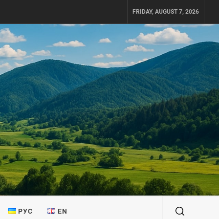
FRIDAY, AUGUST 7, 2026
РУС
EN