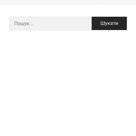
Пошук: