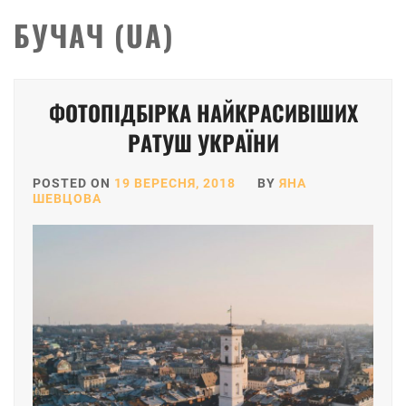
БУЧАЧ (UA)
ФОТОПІДБІРКА НАЙКРАСИВІШИХ
РАТУШ УКРАЇНИ
POSTED ON
19 ВЕРЕСНЯ, 2018
BY
ЯНА
ШЕВЦОВА