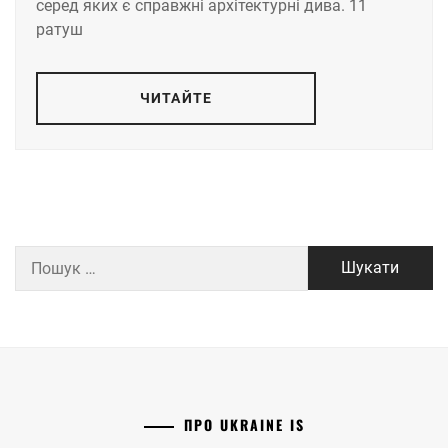
серед яких є справжні архітектурні дива. 11
ратуш
ЧИТАЙТЕ
Пошук:
ПРО UKRAINE IS