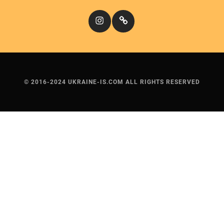
Instagram
Кіномандри
© 2016-2024 UKRAINE-IS.COM ALL RIGHTS RESERVED