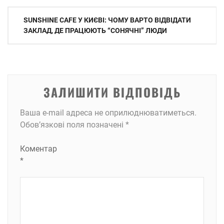
Навігація
SUNSHINE CAFE У КИЄВІ: ЧОМУ ВАРТО ВІДВІДАТИ
записів
ЗАКЛАД, ДЕ ПРАЦЮЮТЬ “СОНЯЧНІ” ЛЮДИ
ЗАЛИШИТИ ВІДПОВІДЬ
Ваша e-mail адреса не оприлюднюватиметься.
Обов’язкові поля позначені
*
Коментар
*