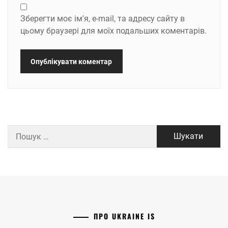
Зберегти моє ім'я, e-mail, та адресу сайту в
цьому браузері для моїх подальших коментарів.
Пошук:
ПРО UKRAINE IS