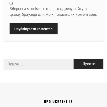
Зберегти моє ім'я, e-mail, та адресу сайту в
цьому браузері для моїх подальших коментарів.
Пошук:
ПРО UKRAINE IS