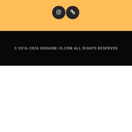
Instagram
Кіномандри
© 2016-2024 UKRAINE-IS.COM ALL RIGHTS RESERVED