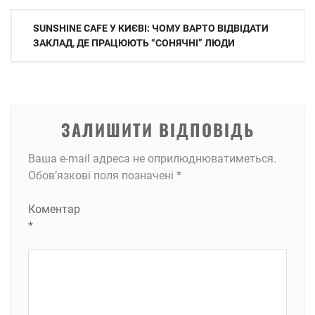
Навігація
SUNSHINE CAFE У КИЄВІ: ЧОМУ ВАРТО ВІДВІДАТИ
записів
ЗАКЛАД, ДЕ ПРАЦЮЮТЬ “СОНЯЧНІ” ЛЮДИ
ЗАЛИШИТИ ВІДПОВІДЬ
Ваша e-mail адреса не оприлюднюватиметься.
Обов’язкові поля позначені
*
Коментар
*