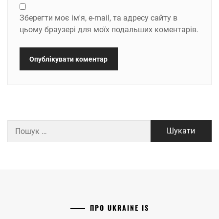
Зберегти моє ім'я, e-mail, та адресу сайту в
цьому браузері для моїх подальших коментарів.
Пошук:
ПРО UKRAINE IS