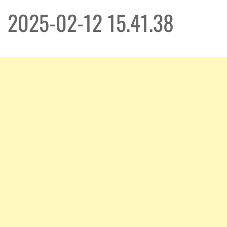
2025-02-12 15.41.38