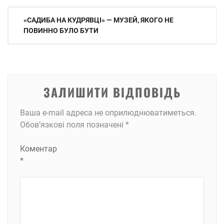
Навігація
«САДИБА НА КУДРЯВЦІ» — МУЗЕЙ, ЯКОГО НЕ
записів
ПОВИННО БУЛО БУТИ
ЗАЛИШИТИ ВІДПОВІДЬ
Ваша e-mail адреса не оприлюднюватиметься.
Обов’язкові поля позначені
*
Коментар
*