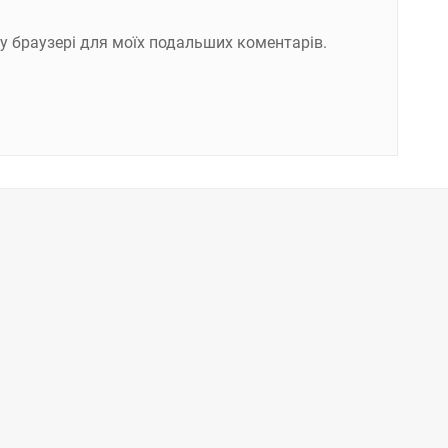
ому браузері для моїх подальших коментарів.