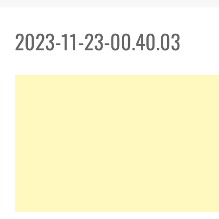
2023-11-23-00.40.03