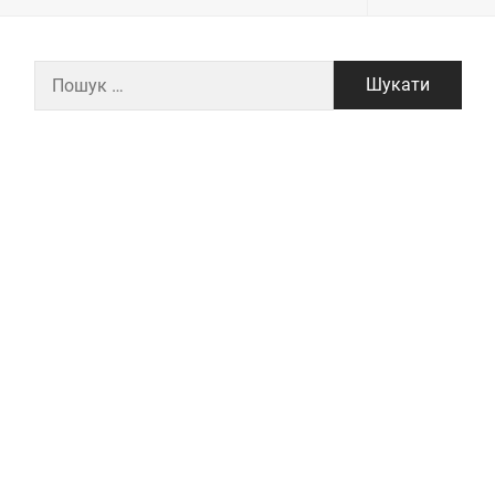
Пошук: