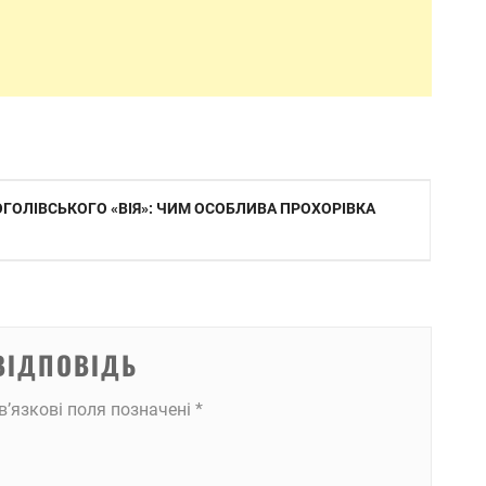
ГОЛІВСЬКОГО «ВІЯ»: ЧИМ ОСОБЛИВА ПРОХОРІВКА
ВІДПОВІДЬ
в’язкові поля позначені
*