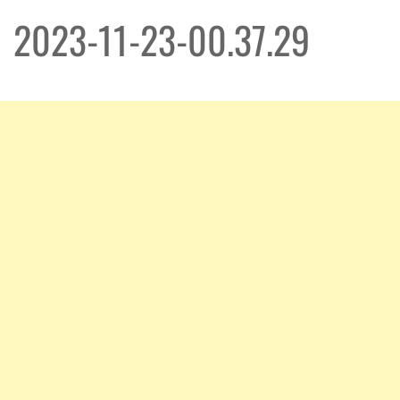
2023-11-23-00.37.29