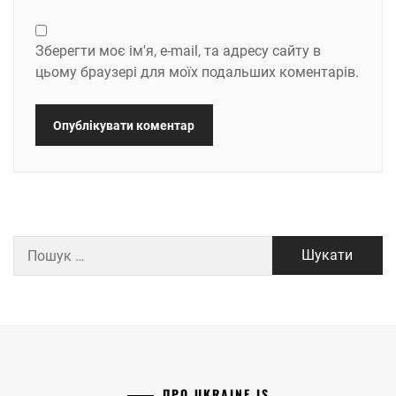
Зберегти моє ім'я, e-mail, та адресу сайту в
цьому браузері для моїх подальших коментарів.
Пошук:
ПРО UKRAINE IS