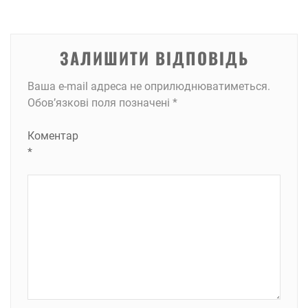
ЗАЛИШИТИ ВІДПОВІДЬ
Ваша e-mail адреса не оприлюднюватиметься.
Обов’язкові поля позначені
*
Коментар
*