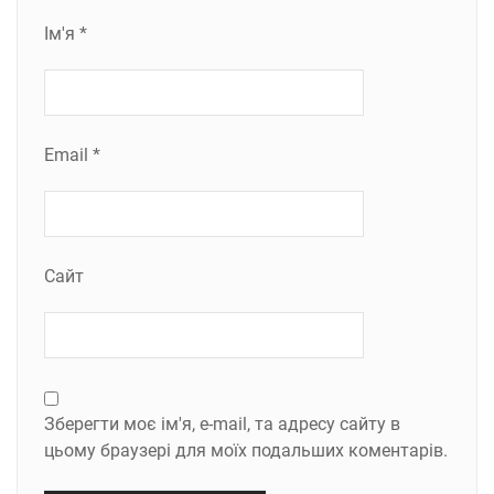
Ім'я
*
Email
*
Сайт
Зберегти моє ім'я, e-mail, та адресу сайту в
цьому браузері для моїх подальших коментарів.