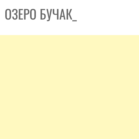
ОЗЕРО БУЧАК_