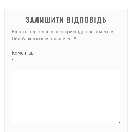
ЗАЛИШИТИ ВІДПОВІДЬ
Ваша e-mail адреса не оприлюднюватиметься.
Обов’язкові поля позначені
*
Коментар
*