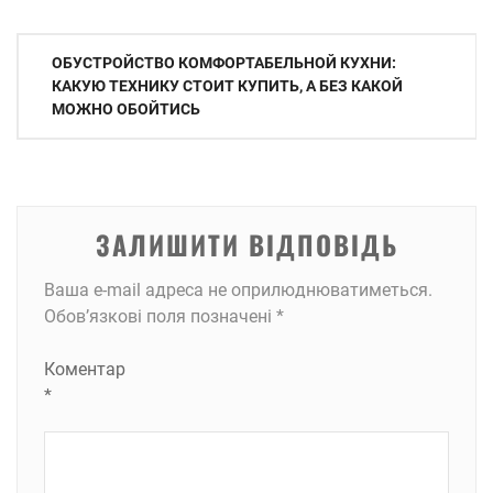
Навігація
ОБУСТРОЙСТВО КОМФОРТАБЕЛЬНОЙ КУХНИ:
записів
КАКУЮ ТЕХНИКУ СТОИТ КУПИТЬ, А БЕЗ КАКОЙ
МОЖНО ОБОЙТИСЬ
ЗАЛИШИТИ ВІДПОВІДЬ
Ваша e-mail адреса не оприлюднюватиметься.
Обов’язкові поля позначені
*
Коментар
*