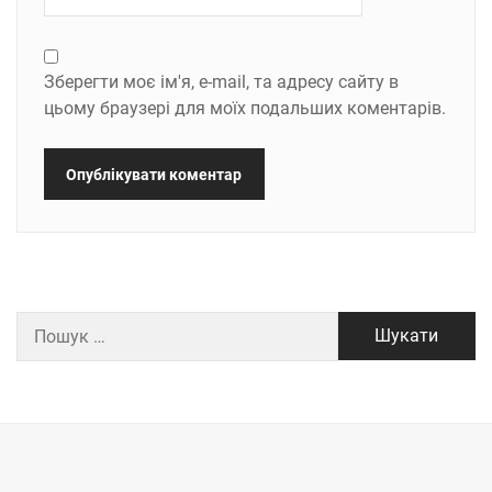
Зберегти моє ім'я, e-mail, та адресу сайту в
цьому браузері для моїх подальших коментарів.
Пошук: