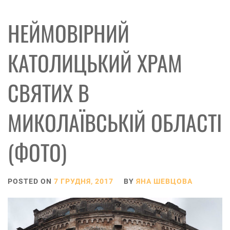
НЕЙМОВІРНИЙ
КАТОЛИЦЬКИЙ ХРАМ
СВЯТИХ В
МИКОЛАЇВСЬКІЙ ОБЛАСТІ
(ФОТО)
POSTED ON
7 ГРУДНЯ, 2017
BY
ЯНА ШЕВЦОВА