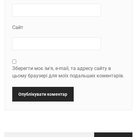
Сайт
Зберегти моє ім'я, e-mail, та адресу сайту в
цьому браузері для моїх подальших коментарів.
Пошук: