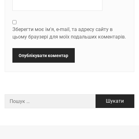
Зберегти моє ім'я, e-mail, та адресу сайту в
цьому браузері для моїх подальших коментарів.
Пошук: