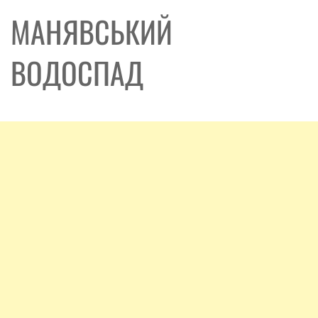
МАНЯВСЬКИЙ
ВОДОСПАД