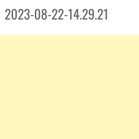
2023-08-22-14.29.21