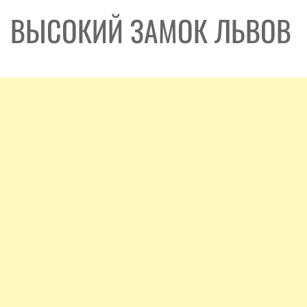
ВЫСОКИЙ ЗАМОК ЛЬВОВ