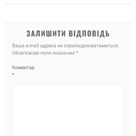
ЗАЛИШИТИ ВІДПОВІДЬ
Ваша e-mail адреса не оприлюднюватиметься.
Обов’язкові поля позначені
*
Коментар
*