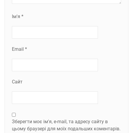
Ім'я
*
Email
*
Сайт
Зберегти моє ім'я, e-mail, та адресу сайту в
цьому браузері для моїх подальших коментарів.