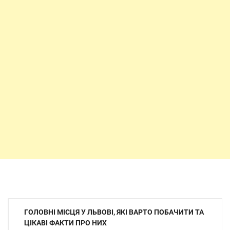
Навігація
ГОЛОВНІ МІСЦЯ У ЛЬВОВІ, ЯКІ ВАРТО ПОБАЧИТИ ТА
записів
ЦІКАВІ ФАКТИ ПРО НИХ