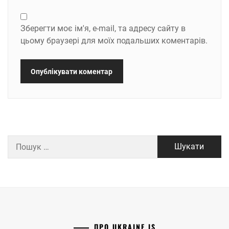
Зберегти моє ім'я, e-mail, та адресу сайту в
цьому браузері для моїх подальших коментарів.
Пошук:
ПРО UKRAINE IS