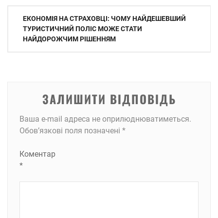
Навігація
ЕКОНОМІЯ НА СТРАХОВЦІ: ЧОМУ НАЙДЕШЕВШИЙ
записів
ТУРИСТИЧНИЙ ПОЛІС МОЖЕ СТАТИ
НАЙДОРОЖЧИМ РІШЕННЯМ
ЗАЛИШИТИ ВІДПОВІДЬ
Ваша e-mail адреса не оприлюднюватиметься.
Обов’язкові поля позначені
*
Коментар
*