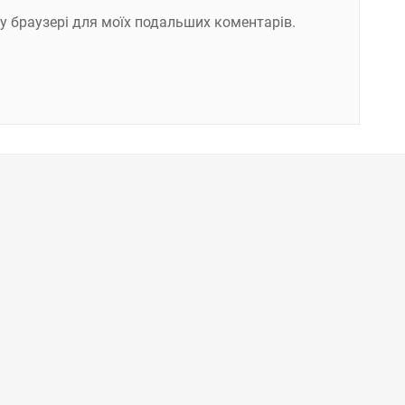
ому браузері для моїх подальших коментарів.