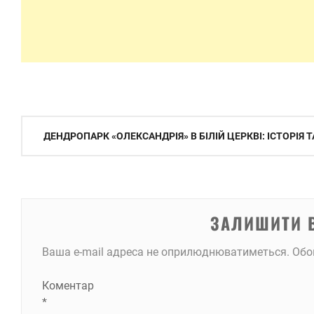
Навігація
ДЕНДРОПАРК «ОЛЕКСАНДРІЯ» В БІЛІЙ ЦЕРКВІ: ІСТОРІЯ Т
записів
ЗАЛИШИТИ 
Ваша e-mail адреса не оприлюднюватиметься.
Обо
Коментар
*