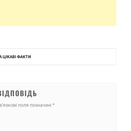
А ЦІКАВІ ФАКТИ
ВІДПОВІДЬ
в’язкові поля позначені
*