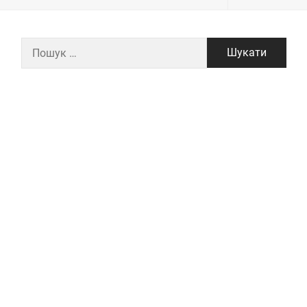
Пошук: