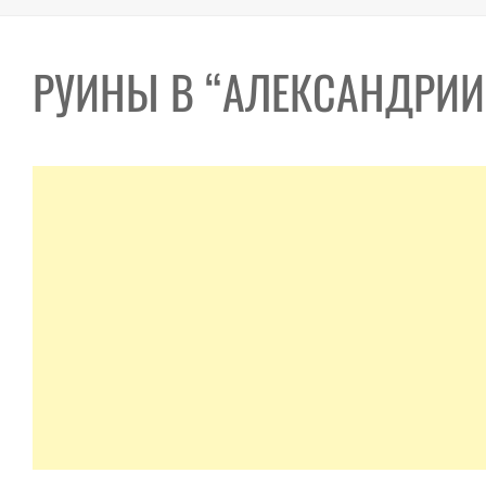
РУИНЫ В “АЛЕКСАНДРИИ