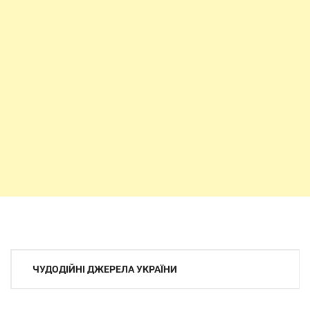
Навігація
ЧУДОДІЙНІ ДЖЕРЕЛА УКРАЇНИ
записів