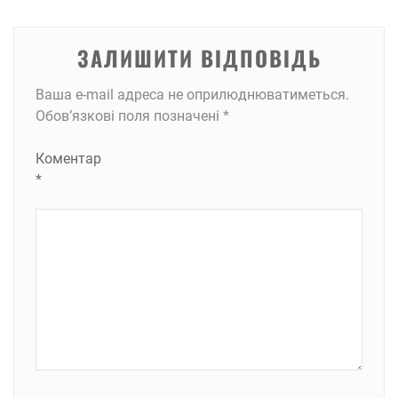
ЗАЛИШИТИ ВІДПОВІДЬ
Ваша e-mail адреса не оприлюднюватиметься.
Обов’язкові поля позначені
*
Коментар
*