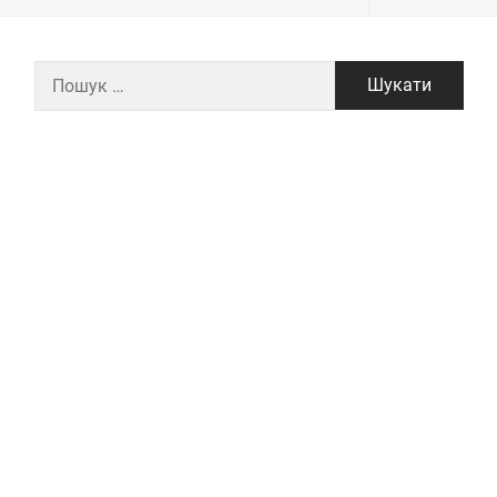
Пошук: