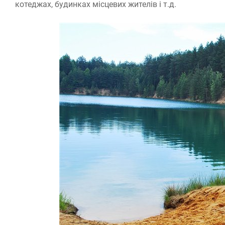
котеджах, будинках місцевих жителів і т.д.