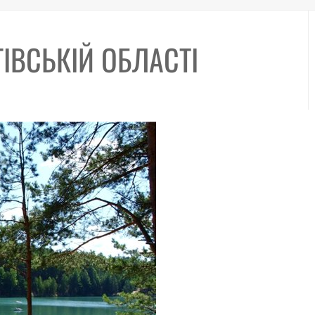
ГІВСЬКІЙ ОБЛАСТІ