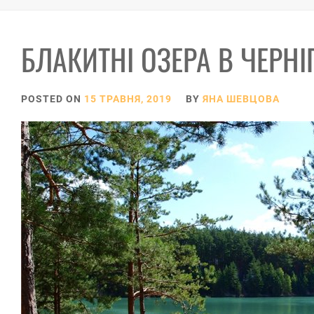
БЛАКИТНІ ОЗЕРА В ЧЕРНІ
POSTED ON
15 ТРАВНЯ, 2019
BY
ЯНА ШЕВЦОВА