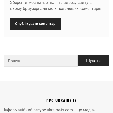
Зберегти моє ім'я, e-mail, та адресу сайту в
цьому браузері для моїх подальших коментарів.
Пошук:
ПРО UKRAINE IS
Інформаційний ресурс ukraine-is.com – це медіа-