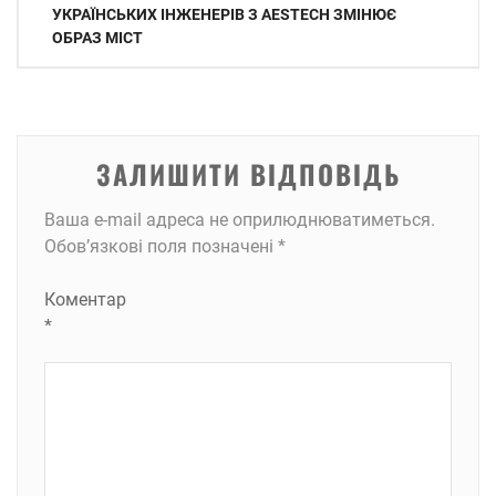
записів
УКРАЇНСЬКИХ ІНЖЕНЕРІВ З AESTECH ЗМІНЮЄ
ОБРАЗ МІСТ
ЗАЛИШИТИ ВІДПОВІДЬ
Ваша e-mail адреса не оприлюднюватиметься.
Обов’язкові поля позначені
*
Коментар
*