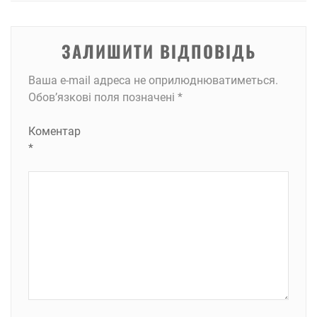
ЗАЛИШИТИ ВІДПОВІДЬ
Ваша e-mail адреса не оприлюднюватиметься.
Обов’язкові поля позначені
*
Коментар
*