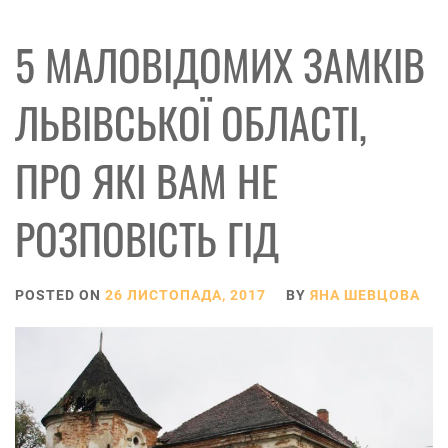
5 МАЛОВІДОМИХ ЗАМКІВ
ЛЬВІВСЬКОЇ ОБЛАСТІ,
ПРО ЯКІ ВАМ НЕ
РОЗПОВІСТЬ ГІД
POSTED ON
26 ЛИСТОПАДА, 2017
BY
ЯНА ШЕВЦОВА