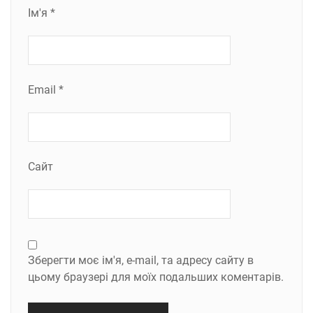
Ім'я
*
Email
*
Сайт
Зберегти моє ім'я, e-mail, та адресу сайту в
цьому браузері для моїх подальших коментарів.