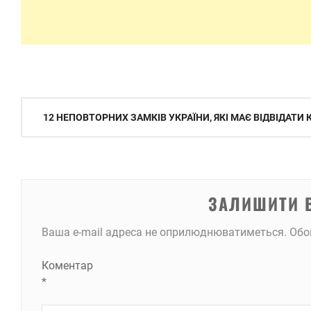
Навігація
12 НЕПОВТОРНИХ ЗАМКІВ УКРАЇНИ, ЯКІ МАЄ ВІДВІДАТИ
записів
ЗАЛИШИТИ 
Ваша e-mail адреса не оприлюднюватиметься.
Обо
Коментар
*