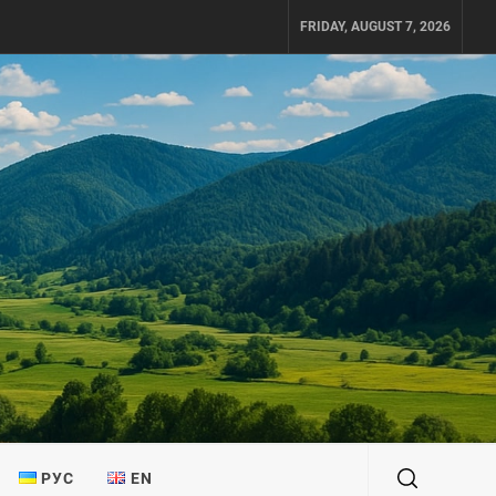
FRIDAY, AUGUST 7, 2026
РУС
EN