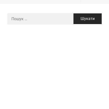
Пошук: