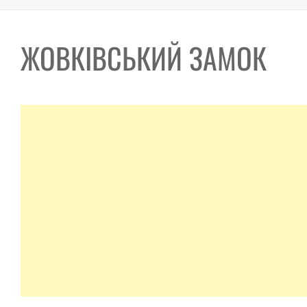
ЖОВКІВСЬКИЙ ЗАМОК