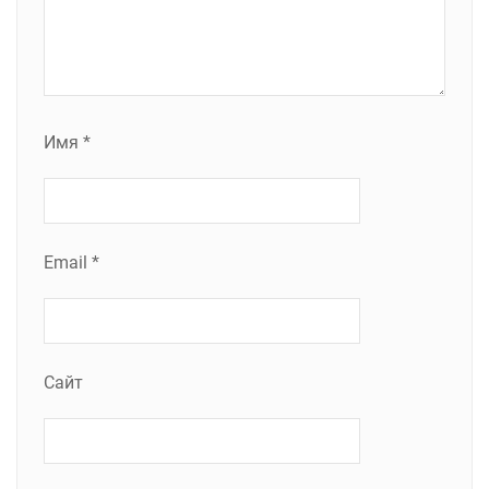
Имя
*
Email
*
Сайт