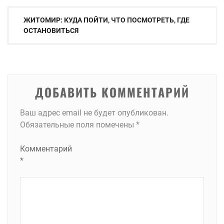
Навигация
ЖИТОМИР: КУДА ПОЙТИ, ЧТО ПОСМОТРЕТЬ, ГДЕ
по
ОСТАНОВИТЬСЯ
записям
ДОБАВИТЬ КОММЕНТАРИЙ
Ваш адрес email не будет опубликован.
Обязательные поля помечены
*
Комментарий
*