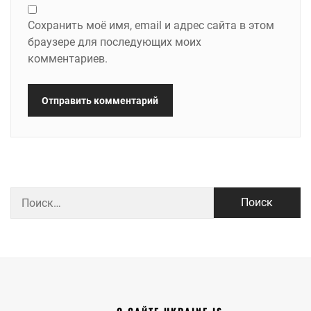
Сохранить моё имя, email и адрес сайта в этом
браузере для последующих моих
комментариев.
Найти: