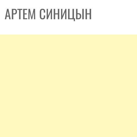
АРТЕМ СИНИЦЫН