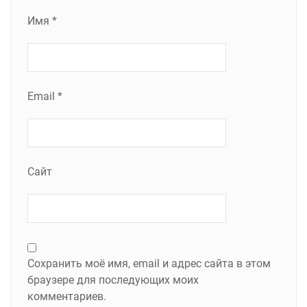
Имя
*
Email
*
Сайт
Сохранить моё имя, email и адрес сайта в этом
браузере для последующих моих
комментариев.