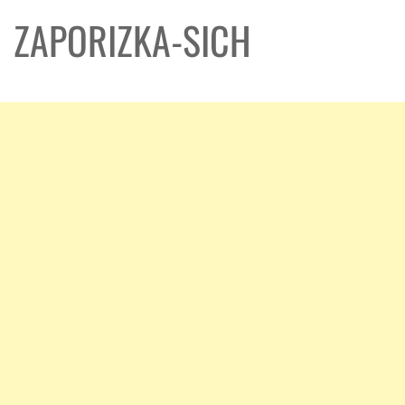
ZAPORIZKA-SICH