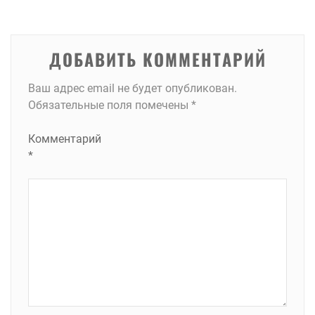
записям
ДОБАВИТЬ КОММЕНТАРИЙ
Ваш адрес email не будет опубликован.
Обязательные поля помечены
*
Комментарий
*