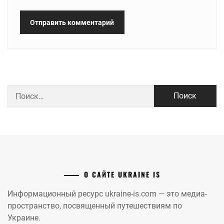
Найти:
О САЙТЕ UKRAINE IS
Информационный ресурс ukraine-is.com — это медиа-
пространство, посвященный путешествиям по
Украине.