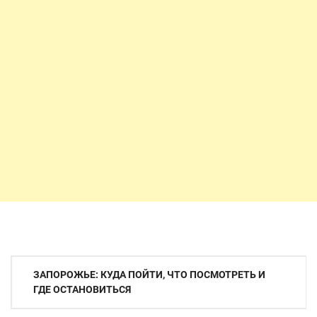
Навигация
ЗАПОРОЖЬЕ: КУДА ПОЙТИ, ЧТО ПОСМОТРЕТЬ И
по
ГДЕ ОСТАНОВИТЬСЯ