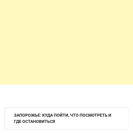
Навигация
ЗАПОРОЖЬЕ: КУДА ПОЙТИ, ЧТО ПОСМОТРЕТЬ И
по
ГДЕ ОСТАНОВИТЬСЯ