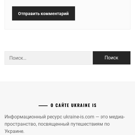
Найти:
О САЙТЕ UKRAINE IS
Информационный ресурс ukraine-is.com — это медиа-
пространство, посвященный путешествиям по
Украине.