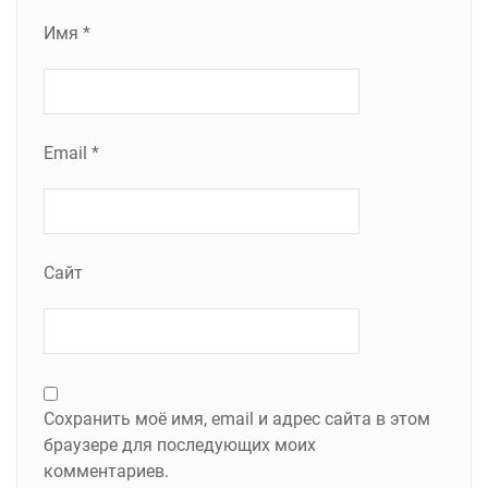
Имя
*
Email
*
Сайт
Сохранить моё имя, email и адрес сайта в этом
браузере для последующих моих
комментариев.