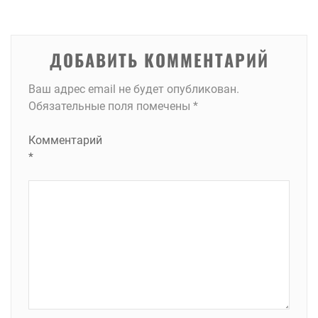
записям
ДОБАВИТЬ КОММЕНТАРИЙ
Ваш адрес email не будет опубликован.
Обязательные поля помечены
*
Комментарий
*