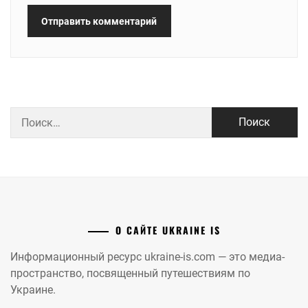
Найти:
О САЙТЕ UKRAINE IS
Информационный ресурс ukraine-is.com — это медиа-
пространство, посвященный путешествиям по
Украине.