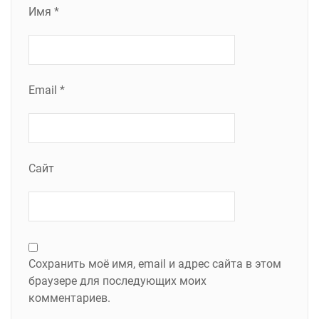
Имя
*
Email
*
Сайт
Сохранить моё имя, email и адрес сайта в этом
браузере для последующих моих
комментариев.