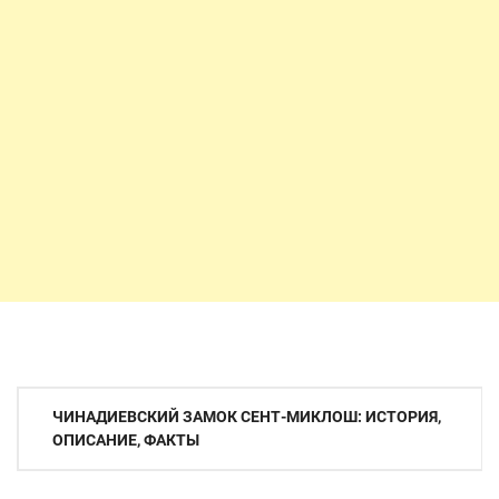
Навигация
ЧИНАДИЕВСКИЙ ЗАМОК СЕНТ-МИКЛОШ: ИСТОРИЯ,
по
ОПИСАНИЕ, ФАКТЫ
записям