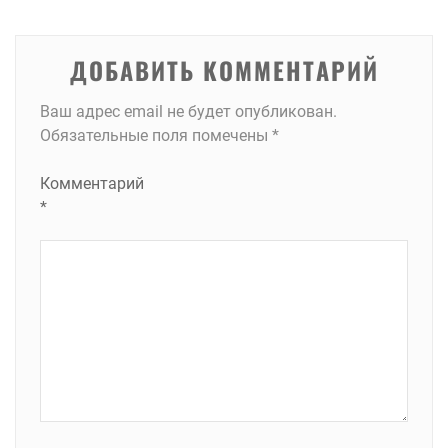
ДОБАВИТЬ КОММЕНТАРИЙ
Ваш адрес email не будет опубликован.
Обязательные поля помечены
*
Комментарий
*