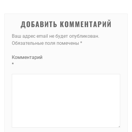
ДОБАВИТЬ КОММЕНТАРИЙ
Ваш адрес email не будет опубликован.
Обязательные поля помечены
*
Комментарий
*