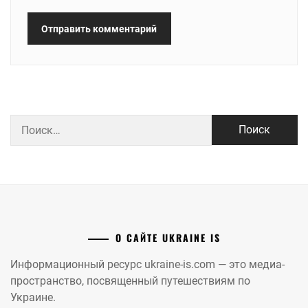
Найти:
О САЙТЕ UKRAINE IS
Информационный ресурс ukraine-is.com — это медиа-
пространство, посвященный путешествиям по
Украине.