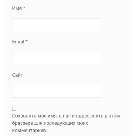
Имя
*
Email
*
Сайт
Сохранить моё имя, email и адрес сайта в этом
браузере для последующих моих
комментариев.