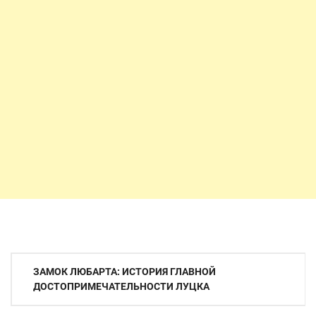
Навигация
ЗАМОК ЛЮБАРТА: ИСТОРИЯ ГЛАВНОЙ
по
ДОСТОПРИМЕЧАТЕЛЬНОСТИ ЛУЦКА
записям