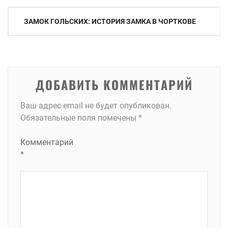
Навигация
ЗАМОК ГОЛЬСКИХ: ИСТОРИЯ ЗАМКА В ЧОРТКОВЕ
по
записям
ДОБАВИТЬ КОММЕНТАРИЙ
Ваш адрес email не будет опубликован.
Обязательные поля помечены
*
Комментарий
*