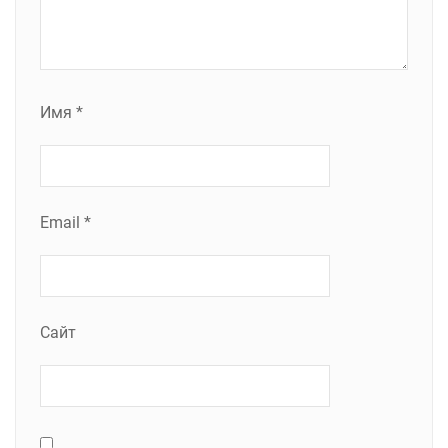
Имя
*
Email
*
Сайт