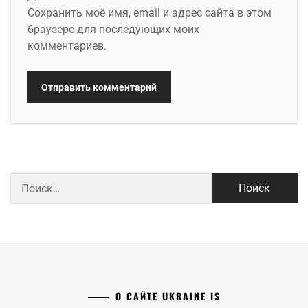
Сохранить моё имя, email и адрес сайта в этом
браузере для последующих моих
комментариев.
Найти:
О САЙТЕ UKRAINE IS