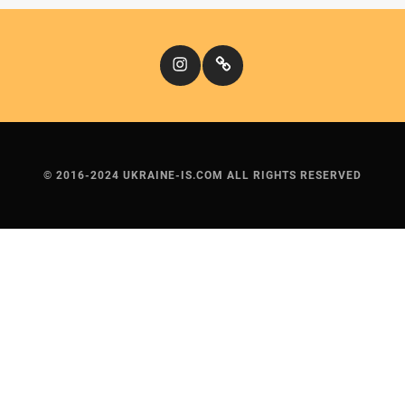
Instagram
Кіномандри
© 2016-2024 UKRAINE-IS.COM ALL RIGHTS RESERVED