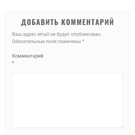
ДОБАВИТЬ КОММЕНТАРИЙ
Ваш адрес email не будет опубликован.
Обязательные поля помечены
*
Комментарий
*