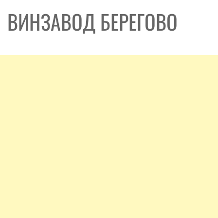
ВИНЗАВОД БЕРЕГОВО