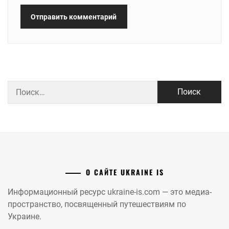
Найти:
О САЙТЕ UKRAINE IS
Информационный ресурс ukraine-is.com — это медиа-
пространство, посвященный путешествиям по
Украине.