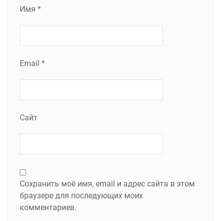
Имя
*
Email
*
Сайт
Сохранить моё имя, email и адрес сайта в этом
браузере для последующих моих
комментариев.