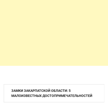
Навигация
ЗАМКИ ЗАКАРПАТСКОЙ ОБЛАСТИ: 5
по
МАЛОИЗВЕСТНЫХ ДОСТОПРИМЕЧАТЕЛЬНОСТЕЙ
записям