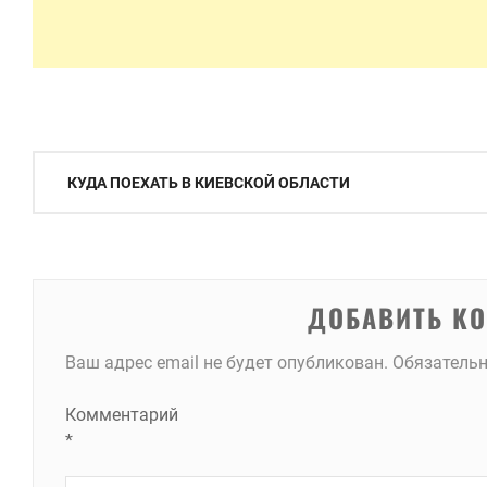
Навигация
КУДА ПОЕХАТЬ В КИЕВСКОЙ ОБЛАСТИ
по
записям
ДОБАВИТЬ К
Ваш адрес email не будет опубликован.
Обязатель
Комментарий
*