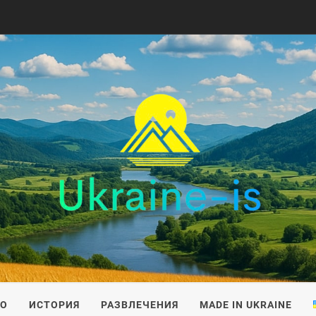
IS
ВО
ИСТОРИЯ
РАЗВЛЕЧЕНИЯ
MADE IN UKRAINE