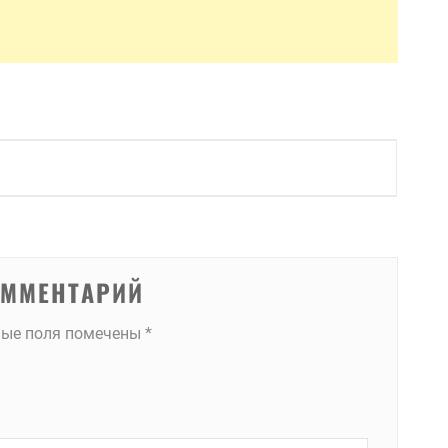
ОММЕНТАРИЙ
ные поля помечены
*