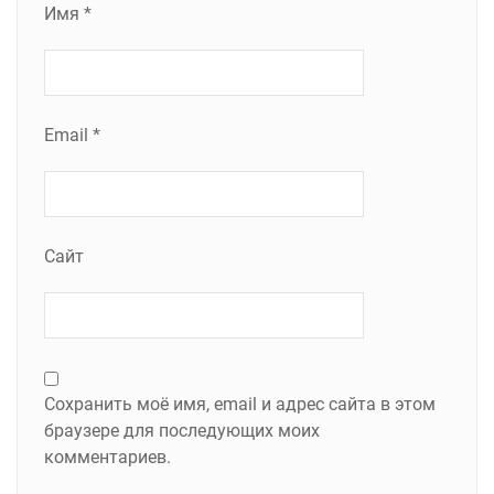
Имя
*
Email
*
Сайт
Сохранить моё имя, email и адрес сайта в этом
браузере для последующих моих
комментариев.