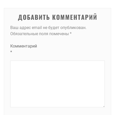
записям
ДОБАВИТЬ КОММЕНТАРИЙ
Ваш адрес email не будет опубликован.
Обязательные поля помечены
*
Комментарий
*