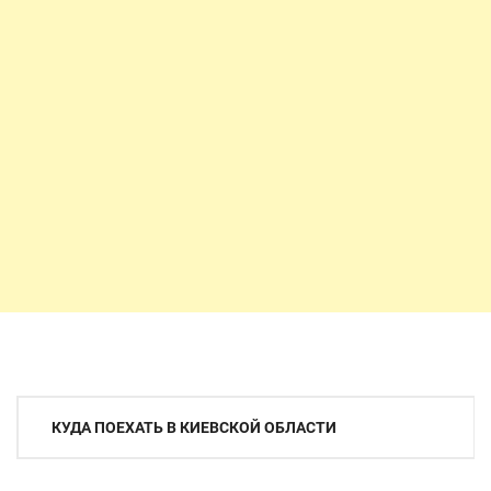
Навигация
КУДА ПОЕХАТЬ В КИЕВСКОЙ ОБЛАСТИ
по