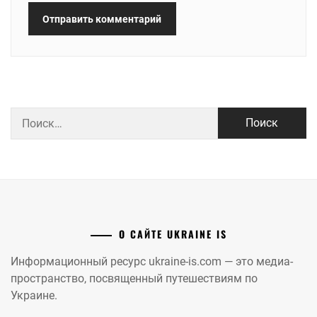
Найти:
О САЙТЕ UKRAINE IS
Информационный ресурс ukraine-is.com — это медиа-
пространство, посвященный путешествиям по
Украине.