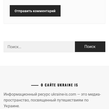
Найти:
О САЙТЕ UKRAINE IS
Информационный ресурс ukraine-is.com — это медиа-
пространство, посвященный путешествиям по
Украине.