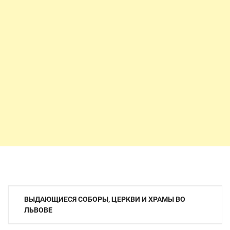
Навигация
ВЫДАЮЩИЕСЯ СОБОРЫ, ЦЕРКВИ И ХРАМЫ ВО
по
ЛЬВОВЕ