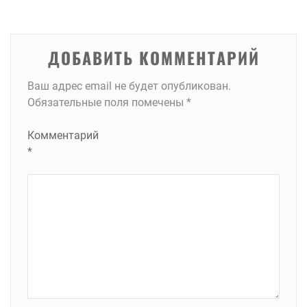
записям
ДОБАВИТЬ КОММЕНТАРИЙ
Ваш адрес email не будет опубликован.
Обязательные поля помечены
*
Комментарий
*