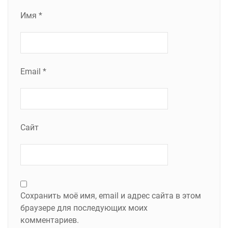
Имя
*
Email
*
Сайт
Сохранить моё имя, email и адрес сайта в этом
браузере для последующих моих
комментариев.