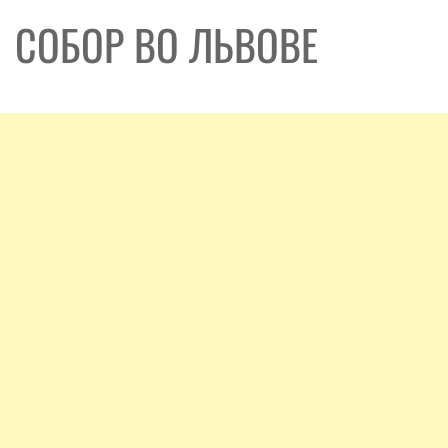
СОБОР ВО ЛЬВОВЕ