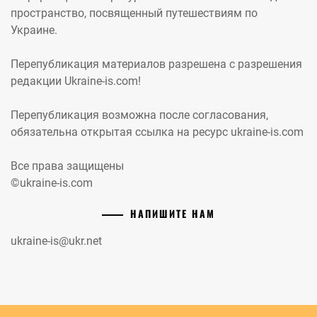
пространство, посвященный путешествиям по
Украине.
Перепубликация материалов разрешена с разрешения
редакции Ukraine-is.com!
Перепубликация возможна после согласования,
обязательна открытая ссылка на ресурс ukraine-is.com
Все права защищены
©ukraine-is.com
НАПИШИТЕ НАМ
ukraine-is@ukr.net