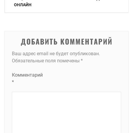
по
ОНЛАЙН
записям
ДОБАВИТЬ КОММЕНТАРИЙ
Ваш адрес email не будет опубликован.
Обязательные поля помечены
*
Комментарий
*