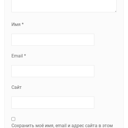
Имя
*
Email
*
Сайт
Сохранить моё имя, email и адрес сайта в этом