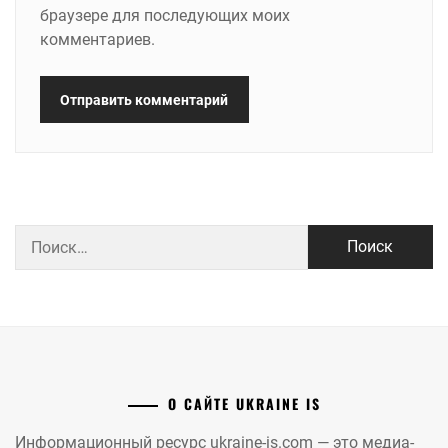
браузере для последующих моих
комментариев.
Найти:
О САЙТЕ UKRAINE IS
Информационный ресурс ukraine-is.com — это медиа-