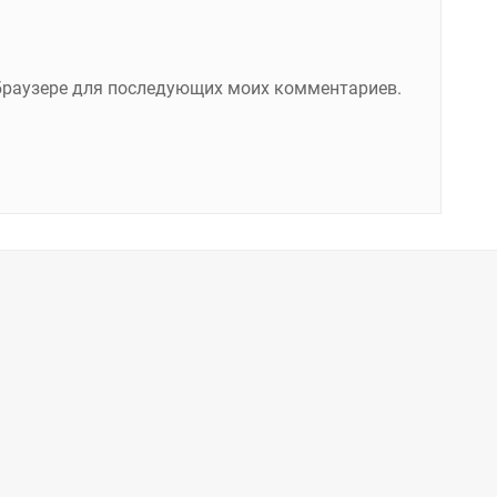
м браузере для последующих моих комментариев.