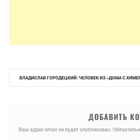
Навигация
ВЛАДИСЛАВ ГОРОДЕЦКИЙ: ЧЕЛОВЕК ИЗ «ДОМА С ХИМЕ
по
записям
ДОБАВИТЬ К
Ваш адрес email не будет опубликован.
Обязатель