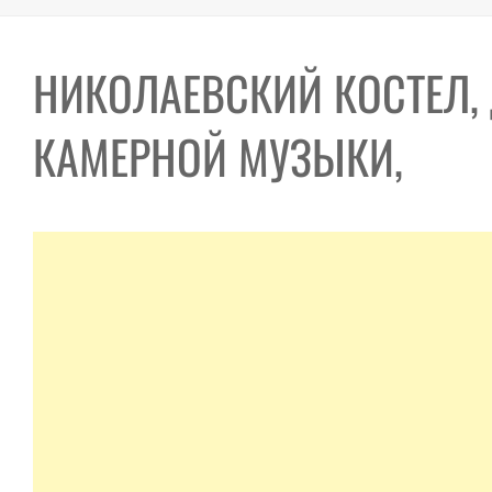
НИКОЛАЕВСКИЙ КОСТЕЛ,
КАМЕРНОЙ МУЗЫКИ,