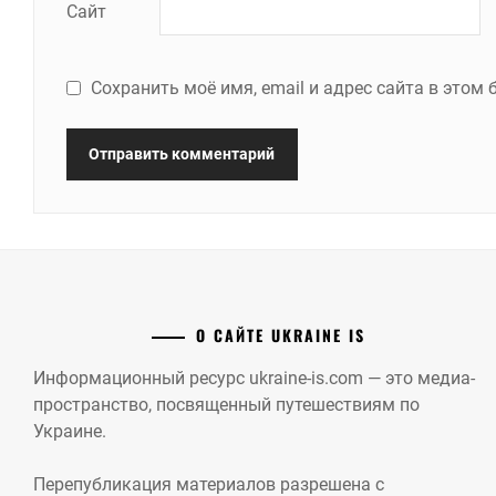
Сайт
Сохранить моё имя, email и адрес сайта в это
О САЙТЕ UKRAINE IS
Информационный ресурс ukraine-is.com — это медиа-
пространство, посвященный путешествиям по
Украине.
Перепубликация материалов разрешена с