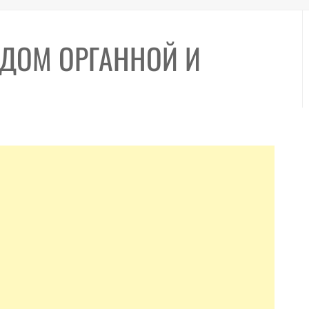
 ДОМ ОРГАННОЙ И