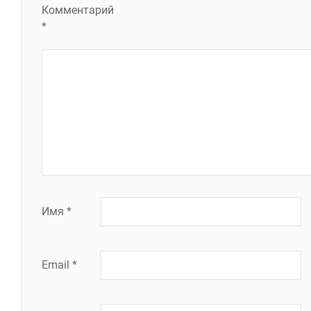
Комментарий
*
Имя
*
Email
*