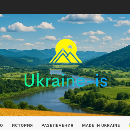
IS
ВО
ИСТОРИЯ
РАЗВЛЕЧЕНИЯ
MADE IN UKRAINE