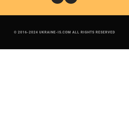
© 2016-2024 UKRAINE-IS.COM ALL RIGHTS RESERVED