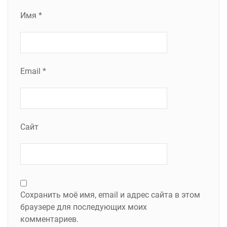
Имя
*
Email
*
Сайт
Сохранить моё имя, email и адрес сайта в этом
браузере для последующих моих
комментариев.