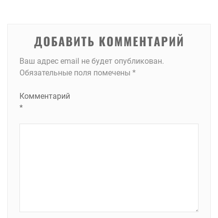
записям
ДОБАВИТЬ КОММЕНТАРИЙ
Ваш адрес email не будет опубликован.
Обязательные поля помечены
*
Комментарий
*