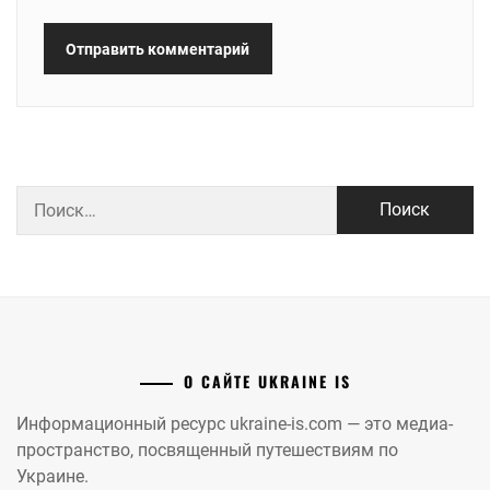
Найти:
О САЙТЕ UKRAINE IS
Информационный ресурс ukraine-is.com — это медиа-
пространство, посвященный путешествиям по
Украине.