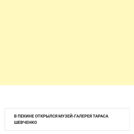
Навигация
В ПЕКИНЕ ОТКРЫЛСЯ МУЗЕЙ-ГАЛЕРЕЯ ТАРАСА
по
ШЕВЧЕНКО