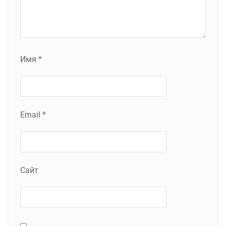
Имя
*
Email
*
Сайт