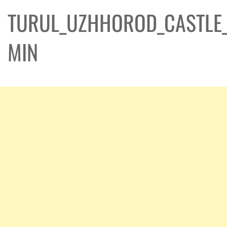
TURUL_UZHHOROD_CASTLE_
MIN