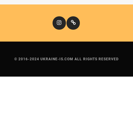
Instagram
Кіномандри
© 2016-2024 UKRAINE-IS.COM ALL RIGHTS RESERVED