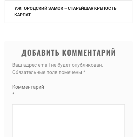
Навигация
УЖГОРОДСКИЙ ЗАМОК – СТАРЕЙШАЯ КРЕПОСТЬ
по
КАРПАТ
записям
ДОБАВИТЬ КОММЕНТАРИЙ
Ваш адрес email не будет опубликован.
Обязательные поля помечены
*
Комментарий
*