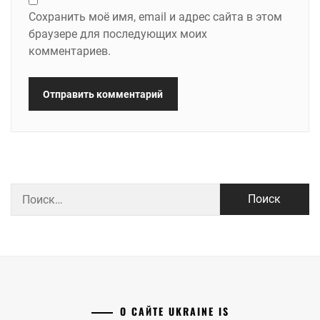
Сохранить моё имя, email и адрес сайта в этом
браузере для последующих моих
комментариев.
Найти:
О САЙТЕ UKRAINE IS