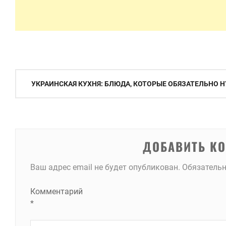
Навигация
УКРАИНСКАЯ КУХНЯ: БЛЮДА, КОТОРЫЕ ОБЯЗАТЕЛЬНО
по
записям
ДОБАВИТЬ К
Ваш адрес email не будет опубликован.
Обязатель
Комментарий
*