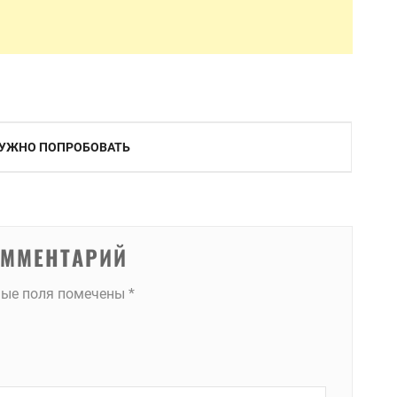
 НУЖНО ПОПРОБОВАТЬ
ОММЕНТАРИЙ
ные поля помечены
*