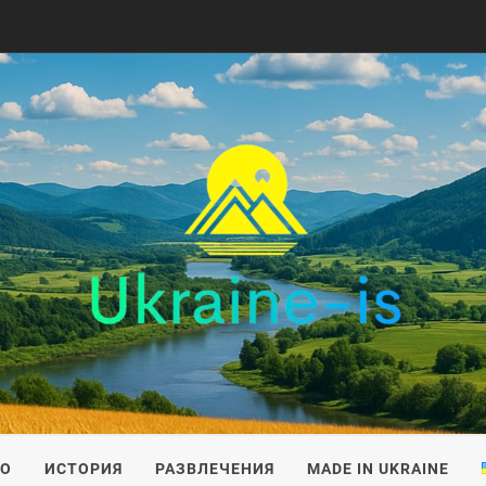
IS
ВО
ИСТОРИЯ
РАЗВЛЕЧЕНИЯ
MADE IN UKRAINE