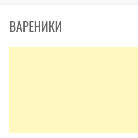
ВАРЕНИКИ