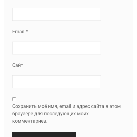
Email
*
Сайт
Сохранить моё имя, email и адрес сайта в этом
браузере для последующих моих
комментариев.