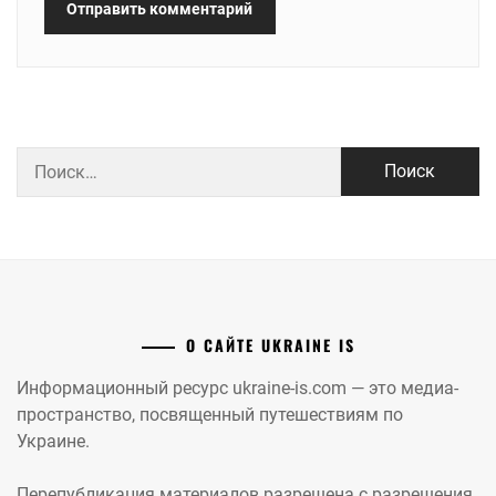
Найти:
О САЙТЕ UKRAINE IS
Информационный ресурс ukraine-is.com — это медиа-
пространство, посвященный путешествиям по
Украине.
Перепубликация материалов разрешена с разрешения