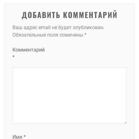
ДОБАВИТЬ КОММЕНТАРИЙ
Ваш адрес email не будет опубликован.
Обязательные поля помечены
*
Комментарий
*
Имя
*