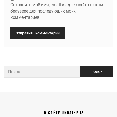
Сохранить моё имя, email и адрес сайта в этом
браузере для последующих моих
комментариев.
Найти:
О САЙТЕ UKRAINE IS