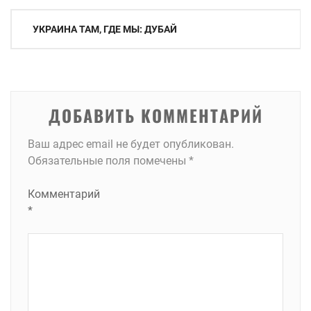
Навигация
УКРАИНА ТАМ, ГДЕ МЫ: ДУБАЙ
по
записям
ДОБАВИТЬ КОММЕНТАРИЙ
Ваш адрес email не будет опубликован.
Обязательные поля помечены
*
Комментарий
*