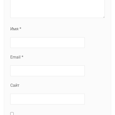
Имя
*
Email
*
Сайт