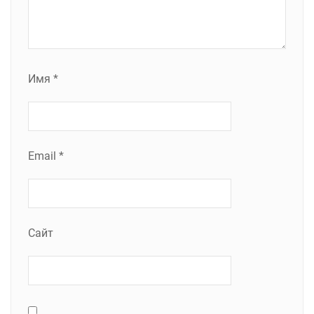
Имя
*
Email
*
Сайт