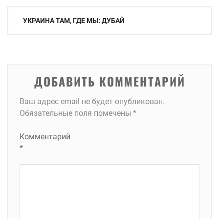
Навигация
УКРАИНА ТАМ, ГДЕ МЫ: ДУБАЙ
по
записям
ДОБАВИТЬ КОММЕНТАРИЙ
Ваш адрес email не будет опубликован.
Обязательные поля помечены
*
Комментарий
*