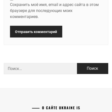
Сохранить моё имя, email и адрес сайта в этом
браузере для последующих моих
комментариев.
Найти:
О САЙТЕ UKRAINE IS