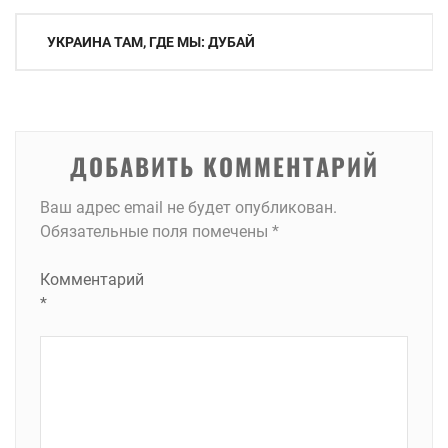
Навигация
УКРАИНА ТАМ, ГДЕ МЫ: ДУБАЙ
по
записям
ДОБАВИТЬ КОММЕНТАРИЙ
Ваш адрес email не будет опубликован.
Обязательные поля помечены
*
Комментарий
*