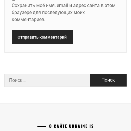
Сохранить моё имя, email и адрес сайта в этом
браузере для последующих моих
комментариев.
Найти:
О САЙТЕ UKRAINE IS