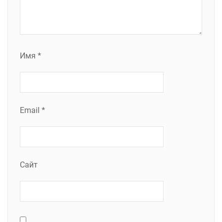
Имя
*
Email
*
Сайт