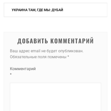
Навигация
УКРАИНА ТАМ, ГДЕ МЫ: ДУБАЙ
по
записям
ДОБАВИТЬ КОММЕНТАРИЙ
Ваш адрес email не будет опубликован.
Обязательные поля помечены
*
Комментарий
*