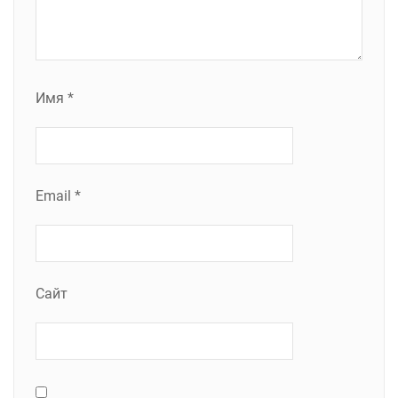
Имя
*
Email
*
Сайт