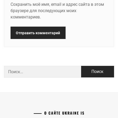
Сохранить моё имя, email и адрес сайта в этом
браузере для последующих моих
комментариев.
Найти:
О САЙТЕ UKRAINE IS