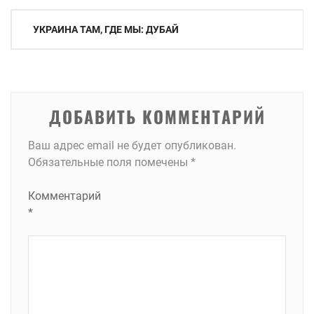
Навигация
УКРАИНА ТАМ, ГДЕ МЫ: ДУБАЙ
по
записям
ДОБАВИТЬ КОММЕНТАРИЙ
Ваш адрес email не будет опубликован.
Обязательные поля помечены
*
Комментарий
*