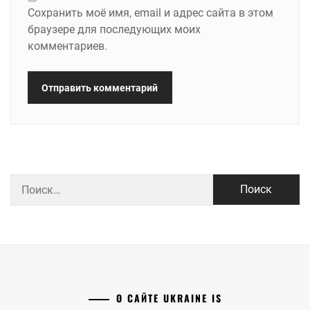
Сохранить моё имя, email и адрес сайта в этом
браузере для последующих моих
комментариев.
Найти:
О САЙТЕ UKRAINE IS