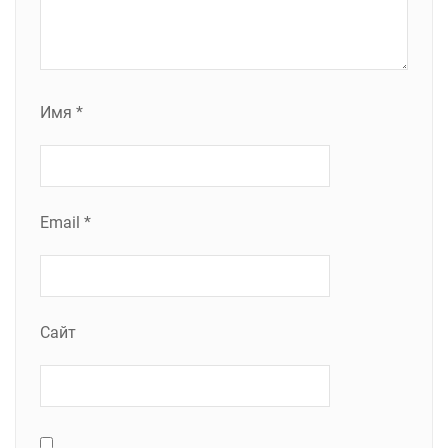
Имя
*
Email
*
Сайт